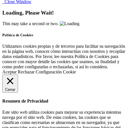
Close Window
Loading, Please Wait!
This may take a second or two.
Política de Cookies
Utilizamos cookies propias y de terceros para facilitar su navegación
en la página web, conocer cómo interactúas con nosotros y recopilar
datos estadísticos. Por favor, lee nuestra Política de Cookies para
conocer con mayor detalle las cookies que usamos, su finalidad y
como poder configurarlas o rechazarlas, si así lo considera.
Aceptar
Rechazar
Configuración Cookie
Cerrar
Resumen de Privacidad
Este sitio web utiliza cookies para mejorar su experiencia mientras
navega por el sitio web. De estas cookies, las cookies que se
clasifican como necesarias se almacenan en su navegador, ya que
son esenciales para el funcionamiento de las funciones básicas del