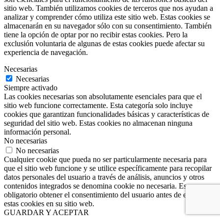
sitio web. También utilizamos cookies de terceros que nos ayudan a
analizar y comprender cómo utiliza este sitio web. Estas cookies se
almacenarán en su navegador sólo con su consentimiento. También
tiene la opción de optar por no recibir estas cookies. Pero la
exclusión voluntaria de algunas de estas cookies puede afectar su
experiencia de navegación.
Necesarias
Necesarias
Siempre activado
Las cookies necesarias son absolutamente esenciales para que el
sitio web funcione correctamente. Esta categoría solo incluye
cookies que garantizan funcionalidades básicas y características de
seguridad del sitio web. Estas cookies no almacenan ninguna
información personal.
No necesarias
No necesarias
Cualquier cookie que pueda no ser particularmente necesaria para
que el sitio web funcione y se utilice específicamente para recopilar
datos personales del usuario a través de análisis, anuncios y otros
contenidos integrados se denomina cookie no necesaria. Es
obligatorio obtener el consentimiento del usuario antes de ejecutar
estas cookies en su sitio web.
GUARDAR Y ACEPTAR