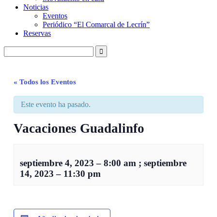
Noticias
Eventos
Periódico “El Comarcal de Lecrín”
Reservas
« Todos los Eventos
Este evento ha pasado.
Vacaciones Guadalinfo
septiembre 4, 2023
–
8:00 am
;
septiembre
14, 2023
–
11:30 pm