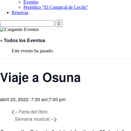
Eventos
Periódico “El Comarcal de Lecrín”
Reservas
« Todos los Eventos
Este evento ha pasado.
Viaje a Osuna
abril 23, 2022- 7:30 am
;
7:00 pm
«
Feria del libro
Semana musical
»