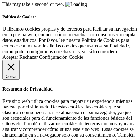
This may take a second or two.
Política de Cookies
Utilizamos cookies propias y de terceros para facilitar su navegación
en la página web, conocer cómo interactúas con nosotros y recopilar
datos estadísticos. Por favor, lee nuestra Política de Cookies para
conocer con mayor detalle las cookies que usamos, su finalidad y
como poder configurarlas o rechazarlas, si así lo considera.
Aceptar
Rechazar
Configuración Cookie
Cerrar
Resumen de Privacidad
Este sitio web utiliza cookies para mejorar su experiencia mientras
navega por el sitio web. De estas cookies, las cookies que se
clasifican como necesarias se almacenan en su navegador, ya que
son esenciales para el funcionamiento de las funciones básicas del
sitio web. También utilizamos cookies de terceros que nos ayudan a
analizar y comprender cómo utiliza este sitio web. Estas cookies se
almacenarán en su navegador sólo con su consentimiento. También