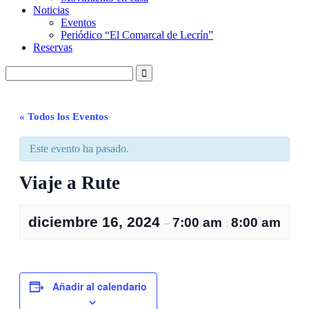
Noticias
Eventos
Periódico “El Comarcal de Lecrín”
Reservas
« Todos los Eventos
Este evento ha pasado.
Viaje a Rute
diciembre 16, 2024
7:00 am
8:00 am
–
;
Añadir al calendario