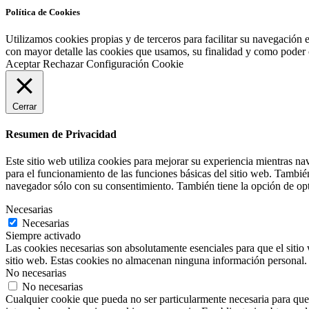
Política de Cookies
Utilizamos cookies propias y de terceros para facilitar su navegación 
con mayor detalle las cookies que usamos, su finalidad y como poder co
Aceptar
Rechazar
Configuración Cookie
Cerrar
Resumen de Privacidad
Este sitio web utiliza cookies para mejorar su experiencia mientras na
para el funcionamiento de las funciones básicas del sitio web. Tambié
navegador sólo con su consentimiento. También tiene la opción de opta
Necesarias
Necesarias
Siempre activado
Las cookies necesarias son absolutamente esenciales para que el sitio 
sitio web. Estas cookies no almacenan ninguna información personal.
No necesarias
No necesarias
Cualquier cookie que pueda no ser particularmente necesaria para que e