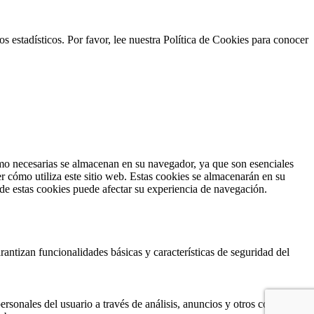
s estadísticos. Por favor, lee nuestra Política de Cookies para conocer
como necesarias se almacenan en su navegador, ya que son esenciales
r cómo utiliza este sitio web. Estas cookies se almacenarán en su
 de estas cookies puede afectar su experiencia de navegación.
antizan funcionalidades básicas y características de seguridad del
ersonales del usuario a través de análisis, anuncios y otros contenidos