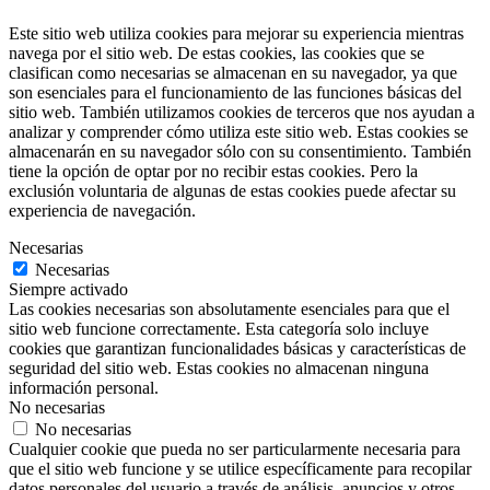
Este sitio web utiliza cookies para mejorar su experiencia mientras
navega por el sitio web. De estas cookies, las cookies que se
clasifican como necesarias se almacenan en su navegador, ya que
son esenciales para el funcionamiento de las funciones básicas del
sitio web. También utilizamos cookies de terceros que nos ayudan a
analizar y comprender cómo utiliza este sitio web. Estas cookies se
almacenarán en su navegador sólo con su consentimiento. También
tiene la opción de optar por no recibir estas cookies. Pero la
exclusión voluntaria de algunas de estas cookies puede afectar su
experiencia de navegación.
Necesarias
Necesarias
Siempre activado
Las cookies necesarias son absolutamente esenciales para que el
sitio web funcione correctamente. Esta categoría solo incluye
cookies que garantizan funcionalidades básicas y características de
seguridad del sitio web. Estas cookies no almacenan ninguna
información personal.
No necesarias
No necesarias
Cualquier cookie que pueda no ser particularmente necesaria para
que el sitio web funcione y se utilice específicamente para recopilar
datos personales del usuario a través de análisis, anuncios y otros