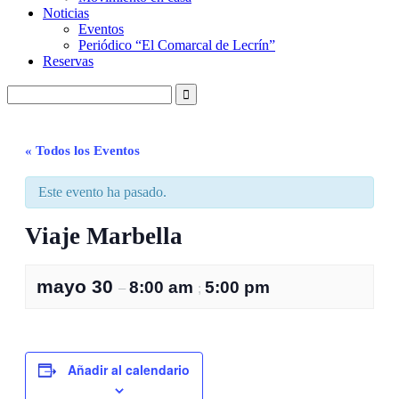
Noticias
Eventos
Periódico “El Comarcal de Lecrín”
Reservas
« Todos los Eventos
Este evento ha pasado.
Viaje Marbella
mayo 30
8:00 am
5:00 pm
–
;
Añadir al calendario