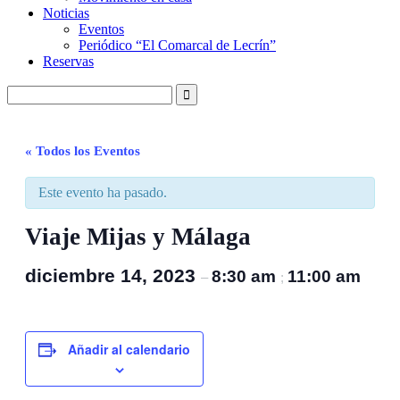
Noticias
Eventos
Periódico “El Comarcal de Lecrín”
Reservas
« Todos los Eventos
Este evento ha pasado.
Viaje Mijas y Málaga
diciembre 14, 2023
8:30 am
11:00 am
–
;
Añadir al calendario