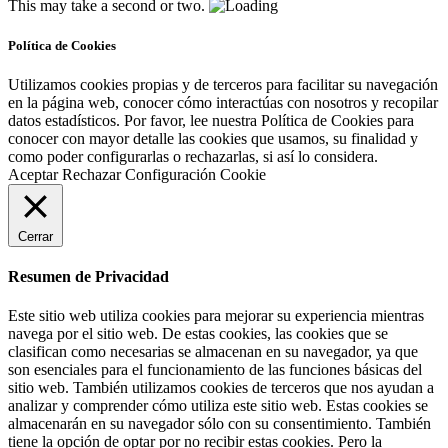
This may take a second or two.
Política de Cookies
Utilizamos cookies propias y de terceros para facilitar su navegación
en la página web, conocer cómo interactúas con nosotros y recopilar
datos estadísticos. Por favor, lee nuestra Política de Cookies para
conocer con mayor detalle las cookies que usamos, su finalidad y
como poder configurarlas o rechazarlas, si así lo considera.
Aceptar
Rechazar
Configuración Cookie
Cerrar
Resumen de Privacidad
Este sitio web utiliza cookies para mejorar su experiencia mientras
navega por el sitio web. De estas cookies, las cookies que se
clasifican como necesarias se almacenan en su navegador, ya que
son esenciales para el funcionamiento de las funciones básicas del
sitio web. También utilizamos cookies de terceros que nos ayudan a
analizar y comprender cómo utiliza este sitio web. Estas cookies se
almacenarán en su navegador sólo con su consentimiento. También
tiene la opción de optar por no recibir estas cookies. Pero la