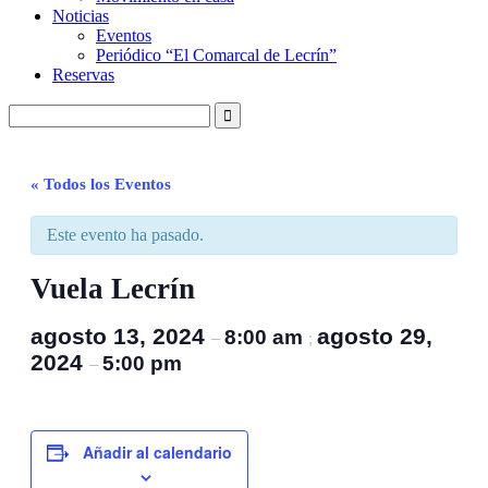
Noticias
Eventos
Periódico “El Comarcal de Lecrín”
Reservas
« Todos los Eventos
Este evento ha pasado.
Vuela Lecrín
agosto 13, 2024
agosto 29,
8:00 am
–
;
2024
5:00 pm
–
Añadir al calendario