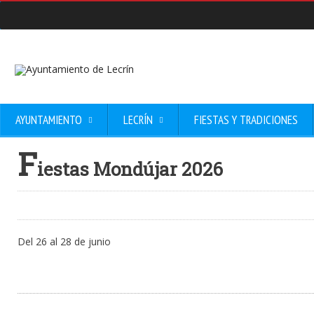
AYUNTAMIENTO
LECRÍN
FIESTAS Y TRADICIONES
F
iestas Mondújar 2026
Del 26 al 28 de junio