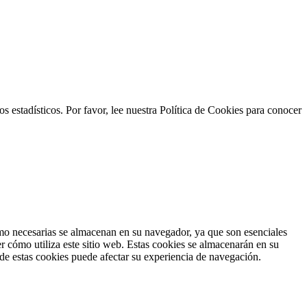
s estadísticos. Por favor, lee nuestra Política de Cookies para conocer
como necesarias se almacenan en su navegador, ya que son esenciales
r cómo utiliza este sitio web. Estas cookies se almacenarán en su
 de estas cookies puede afectar su experiencia de navegación.