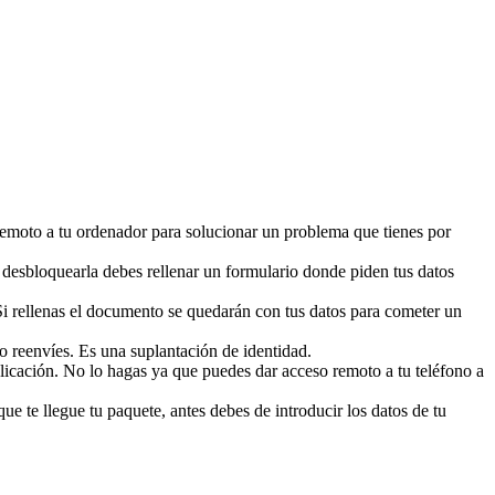
emoto a tu ordenador para solucionar un problema que tienes por
a desbloquearla debes rellenar un formulario donde piden tus datos
 Si rellenas el documento se quedarán con tus datos para cometer un
 reenvíes. Es una suplantación de identidad.
licación. No lo hagas ya que puedes dar acceso remoto a tu teléfono a
 te llegue tu paquete, antes debes de introducir los datos de tu