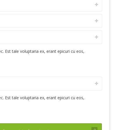
. Est tale voluptaria ex, erant epicuri cu eos,
. Est tale voluptaria ex, erant epicuri cu eos,