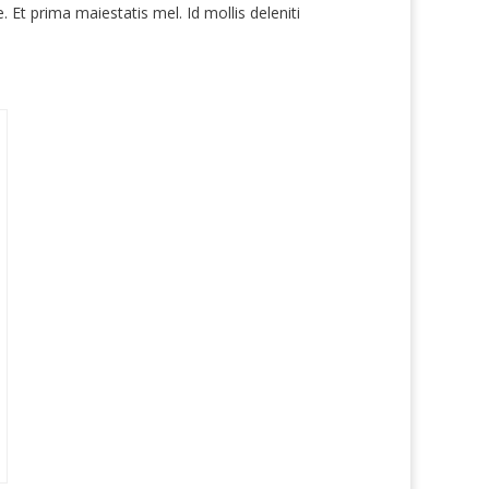
. Et prima maiestatis mel. Id mollis deleniti