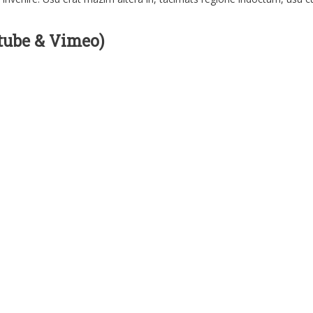
tube & Vimeo)