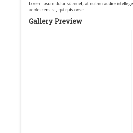
Lorem ipsum dolor sit amet, at nullam audire intellegebat
adolescens sit, qui quis onse
Gallery Preview