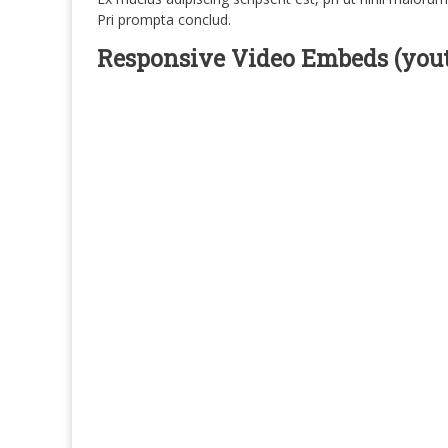
Pri prompta conclud.
Responsive Video Embeds (you