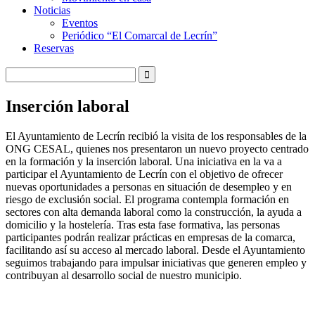
Noticias
Eventos
Periódico “El Comarcal de Lecrín”
Reservas
Inserción laboral
El Ayuntamiento de Lecrín recibió la visita de los responsables de la
ONG CESAL, quienes nos presentaron un nuevo proyecto centrado
en la formación y la inserción laboral. Una iniciativa en la va a
participar el Ayuntamiento de Lecrín con el objetivo de ofrecer
nuevas oportunidades a personas en situación de desempleo y en
riesgo de exclusión social. El programa contempla formación en
sectores con alta demanda laboral como la construcción, la ayuda a
domicilio y la hostelería. Tras esta fase formativa, las personas
participantes podrán realizar prácticas en empresas de la comarca,
facilitando así su acceso al mercado laboral. Desde el Ayuntamiento
seguimos trabajando para impulsar iniciativas que generen empleo y
contribuyan al desarrollo social de nuestro municipio.