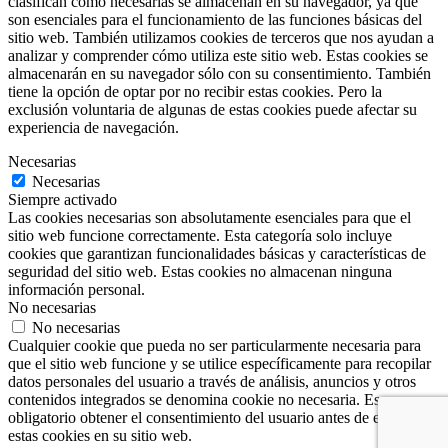
clasifican como necesarias se almacenan en su navegador, ya que
son esenciales para el funcionamiento de las funciones básicas del
sitio web. También utilizamos cookies de terceros que nos ayudan a
analizar y comprender cómo utiliza este sitio web. Estas cookies se
almacenarán en su navegador sólo con su consentimiento. También
tiene la opción de optar por no recibir estas cookies. Pero la
exclusión voluntaria de algunas de estas cookies puede afectar su
experiencia de navegación.
Necesarias
Necesarias
Siempre activado
Las cookies necesarias son absolutamente esenciales para que el
sitio web funcione correctamente. Esta categoría solo incluye
cookies que garantizan funcionalidades básicas y características de
seguridad del sitio web. Estas cookies no almacenan ninguna
información personal.
No necesarias
No necesarias
Cualquier cookie que pueda no ser particularmente necesaria para
que el sitio web funcione y se utilice específicamente para recopilar
datos personales del usuario a través de análisis, anuncios y otros
contenidos integrados se denomina cookie no necesaria. Es
obligatorio obtener el consentimiento del usuario antes de ejecutar
estas cookies en su sitio web.