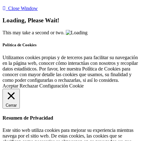
Close Window
Loading, Please Wait!
This may take a second or two.
Política de Cookies
Utilizamos cookies propias y de terceros para facilitar su navegación
en la página web, conocer cómo interactúas con nosotros y recopilar
datos estadísticos. Por favor, lee nuestra Política de Cookies para
conocer con mayor detalle las cookies que usamos, su finalidad y
como poder configurarlas o rechazarlas, si así lo considera.
Aceptar
Rechazar
Configuración Cookie
Cerrar
Resumen de Privacidad
Este sitio web utiliza cookies para mejorar su experiencia mientras
navega por el sitio web. De estas cookies, las cookies que se