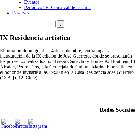
Eventos
Periódico “El Comarcal de Lecrín”
Reservas
IX Residencia artística
El próximo domingo, día 14 de septiembre, tendrá lugar la
inauguración de la IX edición de José Guerrero, donde se presentarán
los proyectos realizados por Teresa Camacho y Louise K. Houtman. El
Alcalde, Pedro Titos, y la Concejala de Cultura, Marina Flores, tienen
el honor de invitarle a las 19:00 h en la Casa Residencia José Guerrero
(C/ Baja, 12, Chite).
Redes Sociales