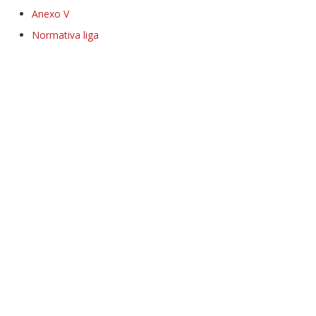
Anexo V
Normativa liga