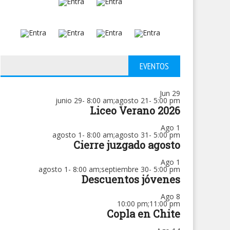
EVENTOS
Jun
29
junio 29- 8:00 am
;
agosto 21- 5:00 pm
Liceo Verano 2026
Ago
1
agosto 1- 8:00 am
;
agosto 31- 5:00 pm
Cierre juzgado agosto
Ago
1
agosto 1- 8:00 am
;
septiembre 30- 5:00 pm
Descuentos jóvenes
Ago
8
10:00 pm
;
11:00 pm
Copla en Chite