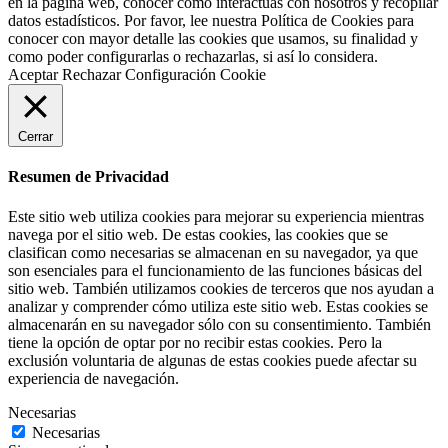
en la página web, conocer cómo interactúas con nosotros y recopilar
datos estadísticos. Por favor, lee nuestra Política de Cookies para
conocer con mayor detalle las cookies que usamos, su finalidad y
como poder configurarlas o rechazarlas, si así lo considera.
Aceptar
Rechazar
Configuración Cookie
Cerrar
Resumen de Privacidad
Este sitio web utiliza cookies para mejorar su experiencia mientras
navega por el sitio web. De estas cookies, las cookies que se
clasifican como necesarias se almacenan en su navegador, ya que
son esenciales para el funcionamiento de las funciones básicas del
sitio web. También utilizamos cookies de terceros que nos ayudan a
analizar y comprender cómo utiliza este sitio web. Estas cookies se
almacenarán en su navegador sólo con su consentimiento. También
tiene la opción de optar por no recibir estas cookies. Pero la
exclusión voluntaria de algunas de estas cookies puede afectar su
experiencia de navegación.
Necesarias
Necesarias