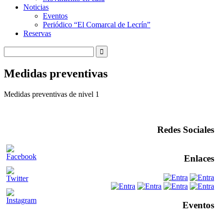
Noticias
Eventos
Periódico “El Comarcal de Lecrín”
Reservas
Medidas preventivas
Medidas preventivas de nivel 1
Redes Sociales
Enlaces
Eventos