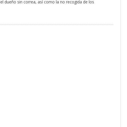
el dueño sin correa, así como la no recogida de los