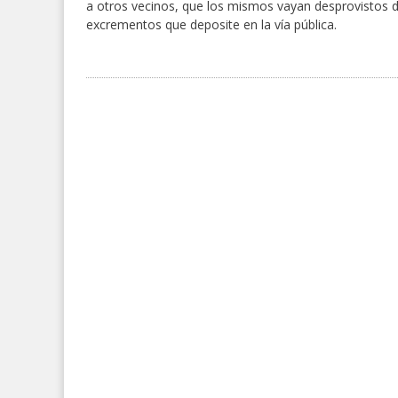
a otros vecinos, que los mismos vayan desprovistos d
excrementos que deposite en la vía pública.