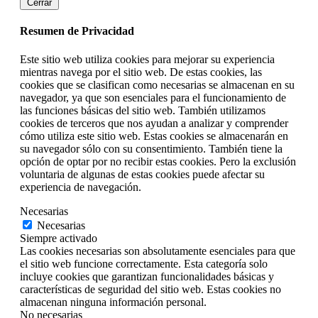
Cerrar
Resumen de Privacidad
Este sitio web utiliza cookies para mejorar su experiencia
mientras navega por el sitio web. De estas cookies, las
cookies que se clasifican como necesarias se almacenan en su
navegador, ya que son esenciales para el funcionamiento de
las funciones básicas del sitio web. También utilizamos
cookies de terceros que nos ayudan a analizar y comprender
cómo utiliza este sitio web. Estas cookies se almacenarán en
su navegador sólo con su consentimiento. También tiene la
opción de optar por no recibir estas cookies. Pero la exclusión
voluntaria de algunas de estas cookies puede afectar su
experiencia de navegación.
Necesarias
Necesarias
Siempre activado
Las cookies necesarias son absolutamente esenciales para que
el sitio web funcione correctamente. Esta categoría solo
incluye cookies que garantizan funcionalidades básicas y
características de seguridad del sitio web. Estas cookies no
almacenan ninguna información personal.
No necesarias