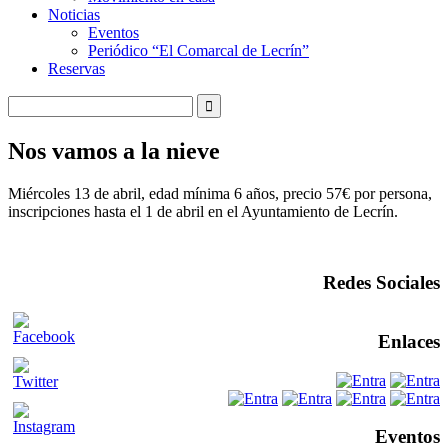
Noticias
Eventos
Periódico “El Comarcal de Lecrín”
Reservas
Nos vamos a la nieve
Miércoles 13 de abril, edad mínima 6 años, precio 57€ por persona,
inscripciones hasta el 1 de abril en el Ayuntamiento de Lecrín.
Redes Sociales
Enlaces
Eventos