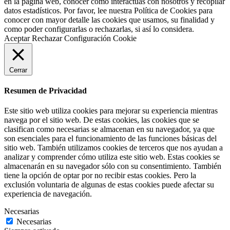
en la página web, conocer cómo interactúas con nosotros y recopilar
datos estadísticos. Por favor, lee nuestra Política de Cookies para
conocer con mayor detalle las cookies que usamos, su finalidad y
como poder configurarlas o rechazarlas, si así lo considera.
Aceptar
Rechazar
Configuración Cookie
Cerrar
Resumen de Privacidad
Este sitio web utiliza cookies para mejorar su experiencia mientras
navega por el sitio web. De estas cookies, las cookies que se
clasifican como necesarias se almacenan en su navegador, ya que
son esenciales para el funcionamiento de las funciones básicas del
sitio web. También utilizamos cookies de terceros que nos ayudan a
analizar y comprender cómo utiliza este sitio web. Estas cookies se
almacenarán en su navegador sólo con su consentimiento. También
tiene la opción de optar por no recibir estas cookies. Pero la
exclusión voluntaria de algunas de estas cookies puede afectar su
experiencia de navegación.
Necesarias
Necesarias