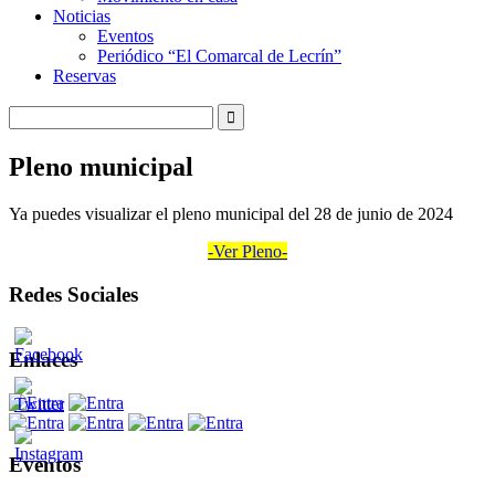
Noticias
Eventos
Periódico “El Comarcal de Lecrín”
Reservas
Pleno municipal
Ya puedes visualizar el pleno municipal del 28 de junio de 2024
-Ver Pleno-
Redes Sociales
Enlaces
Eventos