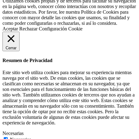
Utilizamos cookies propias y de terceros para facilitar su navegación
en la página web, conocer cómo interactúas con nosotros y recopilar
datos estadísticos. Por favor, lee nuestra Política de Cookies para
conocer con mayor detalle las cookies que usamos, su finalidad y
como poder configurarlas o rechazarlas, si así lo considera.
Aceptar
Rechazar
Configuración Cookie
Cerrar
Resumen de Privacidad
Este sitio web utiliza cookies para mejorar su experiencia mientras
navega por el sitio web. De estas cookies, las cookies que se
clasifican como necesarias se almacenan en su navegador, ya que
son esenciales para el funcionamiento de las funciones básicas del
sitio web. También utilizamos cookies de terceros que nos ayudan a
analizar y comprender cómo utiliza este sitio web. Estas cookies se
almacenarán en su navegador sólo con su consentimiento. También
tiene la opción de optar por no recibir estas cookies. Pero la
exclusión voluntaria de algunas de estas cookies puede afectar su
experiencia de navegación.
Necesarias