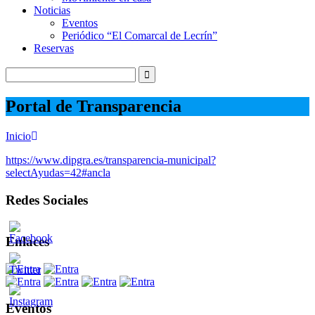
Noticias
Eventos
Periódico “El Comarcal de Lecrín”
Reservas
Portal de Transparencia
Inicio
https://www.dipgra.es/transparencia-municipal?
selectAyudas=42#ancla
Redes Sociales
Enlaces
Eventos