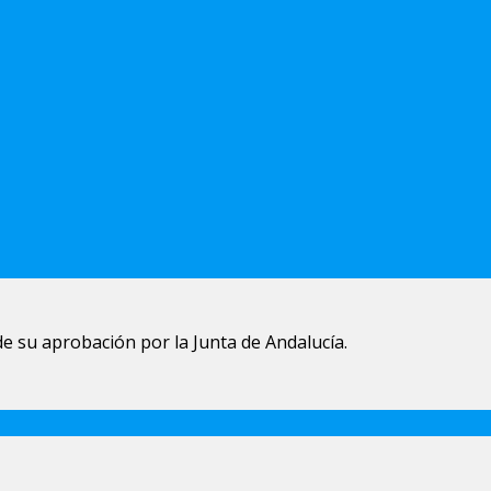
 su aprobación por la Junta de Andalucía.