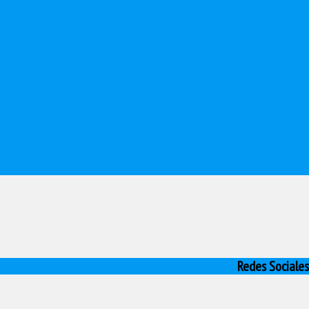
Redes Sociales