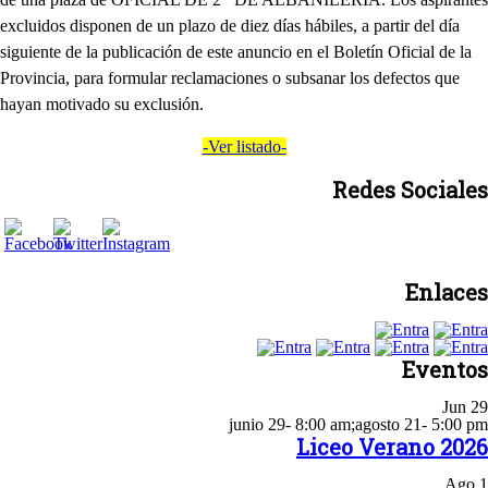
excluidos disponen de un plazo de diez días hábiles, a partir del día
siguiente de la publicación de este anuncio en el Boletín Oficial de la
Provincia, para formular reclamaciones o subsanar los defectos que
hayan motivado su exclusión.
-Ver listado-
Redes Sociales
Enlaces
Eventos
Jun
29
junio 29- 8:00 am
;
agosto 21- 5:00 pm
Liceo Verano 2026
Ago
1