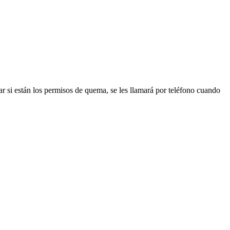
 si están los permisos de quema, se les llamará por teléfono cuando