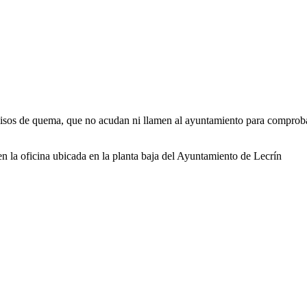
misos de quema, que no acudan ni llamen al ayuntamiento para comprobar
n la oficina ubicada en la planta baja del Ayuntamiento de Lecrín