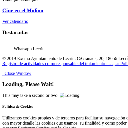
Cine en el Molino
Ver calendario
Destacadas
Whatsapp Lecrín
© 2019 Excmo Ayuntamiento de Lecrín. C/Granada, 20, 18656 Lecrín
Registro de actividades como responsable del tratamiento ::.. -
..:: Pol
Close Window
Loading, Please Wait!
This may take a second or two.
Política de Cookies
Utilizamos cookies propias y de terceros para facilitar su navegación 
con mayor detalle las cookies que usamos, su finalidad y como poder co