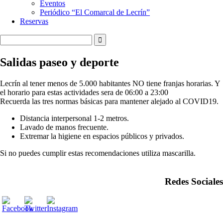
Eventos
Periódico “El Comarcal de Lecrín”
Reservas
Salidas paseo y deporte
Lecrín al tener menos de 5.000 habitantes NO tiene franjas horarias. Y
el horario para estas actividades sera de 06:00 a 23:00
Recuerda las tres normas básicas para mantener alejado al COVID19.
Distancia interpersonal 1-2 metros.
Lavado de manos frecuente.
Extremar la higiene en espacios públicos y privados.
Si no puedes cumplir estas recomendaciones utiliza mascarilla.
Redes Sociales