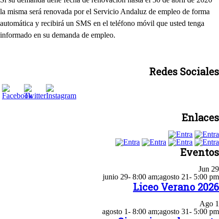
la misma será renovada por el Servicio Andaluz de empleo de forma
automática y recibirá un SMS en el teléfono móvil que usted tenga
informado en su demanda de empleo.
Redes Sociales
Enlaces
Eventos
Jun
29
junio 29- 8:00 am
;
agosto 21- 5:00 pm
Liceo Verano 2026
Ago
1
agosto 1- 8:00 am
;
agosto 31- 5:00 pm