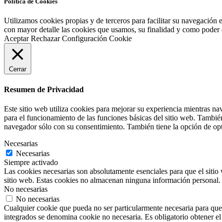
Política de Cookies
Utilizamos cookies propias y de terceros para facilitar su navegación 
con mayor detalle las cookies que usamos, su finalidad y como poder co
Aceptar
Rechazar
Configuración Cookie
Cerrar
Resumen de Privacidad
Este sitio web utiliza cookies para mejorar su experiencia mientras na
para el funcionamiento de las funciones básicas del sitio web. Tambié
navegador sólo con su consentimiento. También tiene la opción de opta
Necesarias
Necesarias
Siempre activado
Las cookies necesarias son absolutamente esenciales para que el sitio 
sitio web. Estas cookies no almacenan ninguna información personal.
No necesarias
No necesarias
Cualquier cookie que pueda no ser particularmente necesaria para que e
integrados se denomina cookie no necesaria. Es obligatorio obtener el 