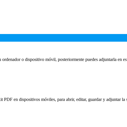
 tu ordenador o dispositivo móvil, posteriormente puedes adjuntarla en
PDF en dispositivos móviles, para abrir, editar, guardar y adjuntar la 