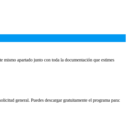
 este mismo apartado junto con toda la documentación que estimes
solicitud general. Puedes descargar gratuitamente el programa para: