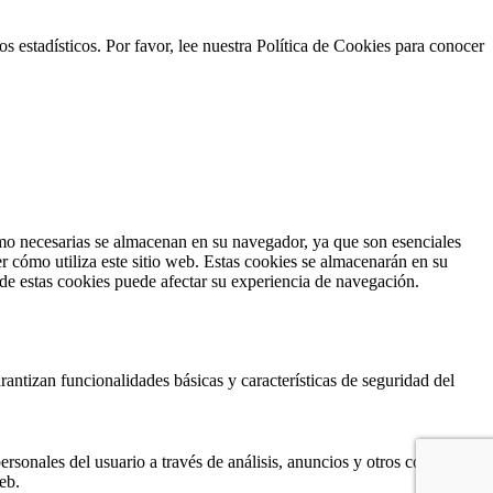
s estadísticos. Por favor, lee nuestra Política de Cookies para conocer
como necesarias se almacenan en su navegador, ya que son esenciales
r cómo utiliza este sitio web. Estas cookies se almacenarán en su
 de estas cookies puede afectar su experiencia de navegación.
antizan funcionalidades básicas y características de seguridad del
ersonales del usuario a través de análisis, anuncios y otros contenidos
eb.