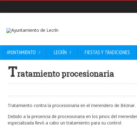
AYUNTAMIENTO
LECRÍN
FIESTAS Y TRADICIONES
T
ratamiento procesionaria
Tratamiento contra la procesionaria en el merendero de Béznar.
Debido a la presencia de procesionaria en los pinos del merende
especializada llevó a cabo un tratamiento para su control.