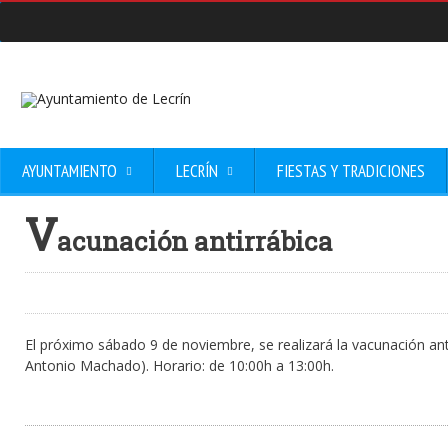
AYUNTAMIENTO
LECRÍN
FIESTAS Y TRADICIONES
V
acunación antirrábica
El próximo sábado 9 de noviembre, se realizará la vacunación ant
Antonio Machado). Horario: de 10:00h a 13:00h.