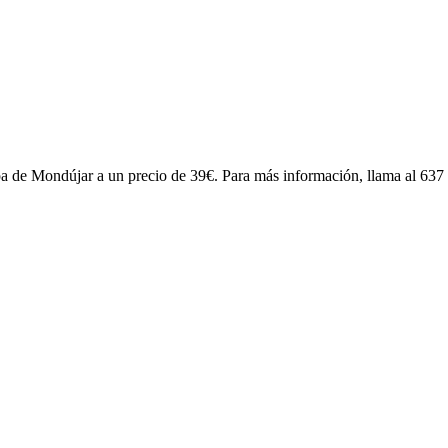
arpa de Mondújar a un precio de 39€. Para más información, llama al 63