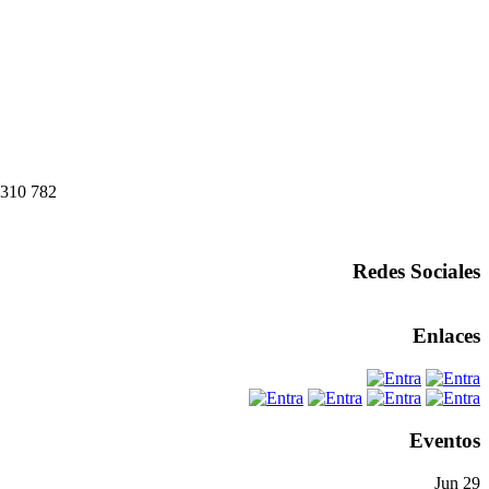
7 310 782
Redes Sociales
Enlaces
Eventos
Jun
29