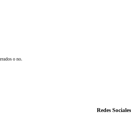
derados o no.
Redes Sociales