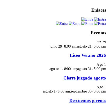
Enlaces
Eventos
Jun
29
junio 29- 8:00 am
;
agosto 21- 5:00 pm
Liceo Verano 2026
Ago
1
agosto 1- 8:00 am
;
agosto 31- 5:00 pm
Cierre juzgado agosto
Ago
1
agosto 1- 8:00 am
;
septiembre 30- 5:00 pm
Descuentos jóvenes