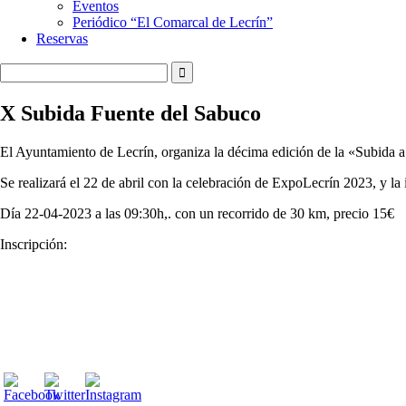
Eventos
Periódico “El Comarcal de Lecrín”
Reservas
X Subida Fuente del Sabuco
El Ayuntamiento de Lecrín, organiza la décima edición de la «Subida 
Se realizará el 22 de abril con la celebración de ExpoLecrín 2023, y la i
Día 22-04-2023 a las 09:30h,. con un recorrido de 30 km, precio 15€
Inscripción: