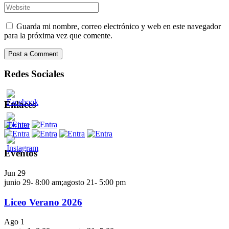
Guarda mi nombre, correo electrónico y web en este navegador
para la próxima vez que comente.
Redes Sociales
Enlaces
Eventos
Jun
29
junio 29- 8:00 am
;
agosto 21- 5:00 pm
Liceo Verano 2026
Ago
1