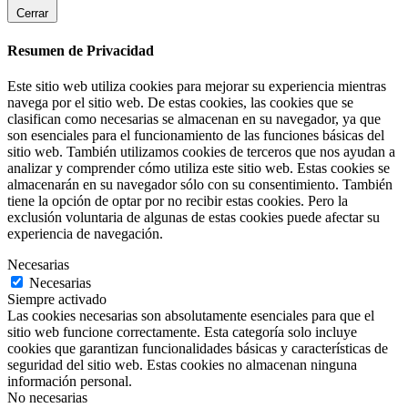
Cerrar
Resumen de Privacidad
Este sitio web utiliza cookies para mejorar su experiencia mientras
navega por el sitio web. De estas cookies, las cookies que se
clasifican como necesarias se almacenan en su navegador, ya que
son esenciales para el funcionamiento de las funciones básicas del
sitio web. También utilizamos cookies de terceros que nos ayudan a
analizar y comprender cómo utiliza este sitio web. Estas cookies se
almacenarán en su navegador sólo con su consentimiento. También
tiene la opción de optar por no recibir estas cookies. Pero la
exclusión voluntaria de algunas de estas cookies puede afectar su
experiencia de navegación.
Necesarias
Necesarias
Siempre activado
Las cookies necesarias son absolutamente esenciales para que el
sitio web funcione correctamente. Esta categoría solo incluye
cookies que garantizan funcionalidades básicas y características de
seguridad del sitio web. Estas cookies no almacenan ninguna
información personal.
No necesarias