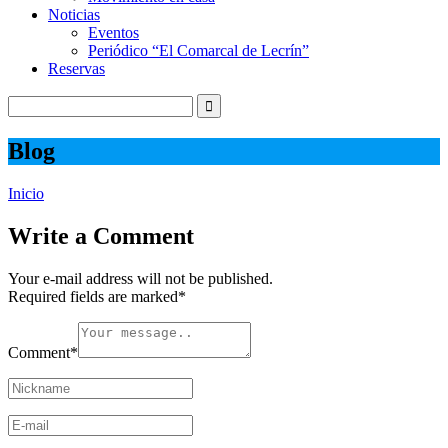
Noticias
Eventos
Periódico “El Comarcal de Lecrín”
Reservas
Blog
Inicio
Write a Comment
Your e-mail address will not be published.
Required fields are marked
*
Comment
*