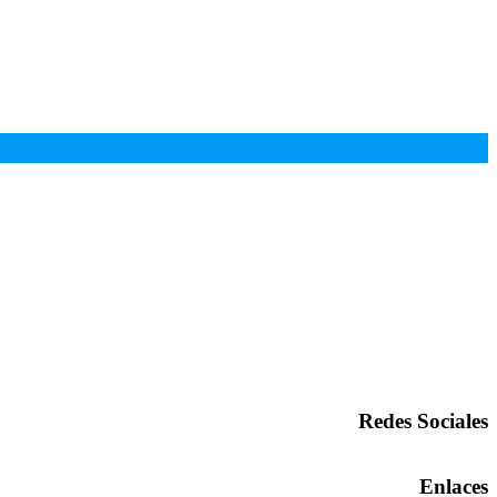
Redes Sociales
Enlaces