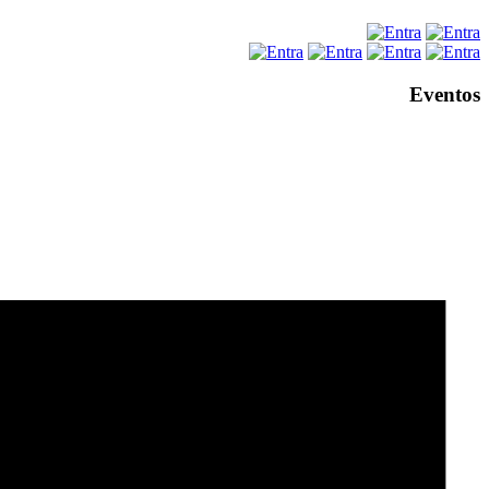
Eventos