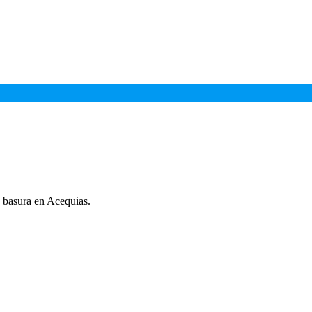
 basura en Acequias.