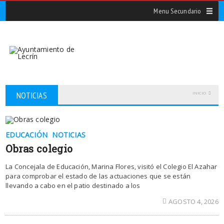
Menu Secundario
NOTICIAS
INICIO
EDUCACIÓN
NOTICIAS
Obras colegio
La Concejala de Educación, Marina Flores, visitó el Colegio El Azahar
para comprobar el estado de las actuaciones que se están
llevando a cabo en el patio destinado a los
AGOSTO 4, 2026