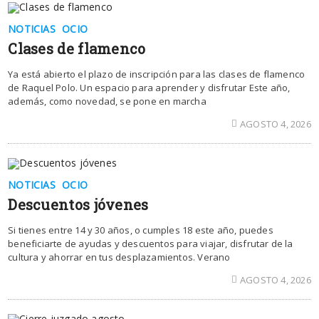
NOTICIAS
OCIO
Clases de flamenco
Ya está abierto el plazo de inscripción para las clases de flamenco
de Raquel Polo. Un espacio para aprender y disfrutar Este año,
además, como novedad, se pone en marcha
AGOSTO 4, 2026
NOTICIAS
OCIO
Descuentos jóvenes
Si tienes entre 14 y 30 años, o cumples 18 este año, puedes
beneficiarte de ayudas y descuentos para viajar, disfrutar de la
cultura y ahorrar en tus desplazamientos. Verano
AGOSTO 4, 2026