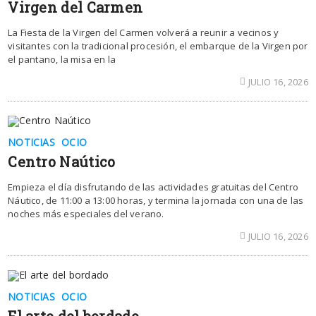
Virgen del Carmen
La Fiesta de la Virgen del Carmen volverá a reunir a vecinos y
visitantes con la tradicional procesión, el embarque de la Virgen por
el pantano, la misa en la
JULIO 16, 2026
NOTICIAS
OCIO
Centro Naútico
Empieza el día disfrutando de las actividades gratuitas del Centro
Náutico, de 11:00 a 13:00 horas, y termina la jornada con una de las
noches más especiales del verano.
JULIO 16, 2026
NOTICIAS
OCIO