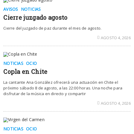
AVISOS
NOTICIAS
Cierre juzgado agosto
Cierre del juzgado de paz durante el mes de agosto.
AGOSTO 4, 2026
NOTICIAS
OCIO
Copla en Chite
La cantante Ana González ofrecerá una actuación en Chite el
próximo sábado 8 de agosto, a las 22:00 horas. Una noche para
disfrutar de la música en directo y compartir
AGOSTO 4, 2026
NOTICIAS
OCIO