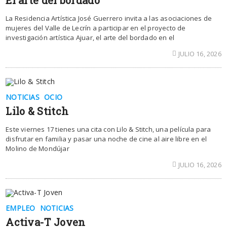
El arte del bordado
La Residencia Artística José Guerrero invita a las asociaciones de
mujeres del Valle de Lecrín a participar en el proyecto de
investigación artística Ajuar, el arte del bordado en el
JULIO 16, 2026
NOTICIAS
OCIO
Lilo & Stitch
Este viernes 17 tienes una cita con Lilo & Stitch, una película para
disfrutar en familia y pasar una noche de cine al aire libre en el
Molino de Mondújar
JULIO 16, 2026
EMPLEO
NOTICIAS
Activa-T Joven