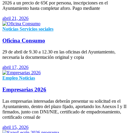
2026 a un precio de 65€ por persona, inscripciones en el
Ayuntamiento hasta completar aforo. Pago mediante
abril 21, 2026
Noticias
Servicios sociales
Oficina Consumo
29 de abril de 9.30 a 12.30 en las oficinas del Ayuntamiento,
necesaria la documentación original y copia
abril 17, 2026
Empleo
Noticias
Empresarias 2026
Las empresarias interesadas deberán presentar su solicitud en el
Ayuntamiento, dentro del plazo fijado, aportando los Anexos I y II
firmados, junto con DNI/NIE, certificado de empadronamiento,
certificado censal de
abril 15, 2026