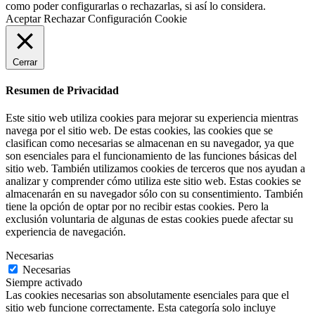
como poder configurarlas o rechazarlas, si así lo considera.
Aceptar
Rechazar
Configuración Cookie
Cerrar
Resumen de Privacidad
Este sitio web utiliza cookies para mejorar su experiencia mientras
navega por el sitio web. De estas cookies, las cookies que se
clasifican como necesarias se almacenan en su navegador, ya que
son esenciales para el funcionamiento de las funciones básicas del
sitio web. También utilizamos cookies de terceros que nos ayudan a
analizar y comprender cómo utiliza este sitio web. Estas cookies se
almacenarán en su navegador sólo con su consentimiento. También
tiene la opción de optar por no recibir estas cookies. Pero la
exclusión voluntaria de algunas de estas cookies puede afectar su
experiencia de navegación.
Necesarias
Necesarias
Siempre activado
Las cookies necesarias son absolutamente esenciales para que el
sitio web funcione correctamente. Esta categoría solo incluye