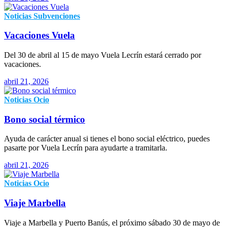
Noticias
Subvenciones
Vacaciones Vuela
Del 30 de abril al 15 de mayo Vuela Lecrín estará cerrado por
vacaciones.
abril 21, 2026
Noticias
Ocio
Bono social térmico
Ayuda de carácter anual si tienes el bono social eléctrico, puedes
pasarte por Vuela Lecrín para ayudarte a tramitarla.
abril 21, 2026
Noticias
Ocio
Viaje Marbella
Viaje a Marbella y Puerto Banús, el próximo sábado 30 de mayo de