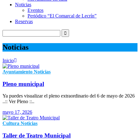
Noticias
Eventos
Periódico “El Comarcal de Lecrín”
Reservas
Noticias
Inicio
Ayuntamiento
Noticias
Pleno municipal
Ya puedes visualizar el pleno extraordinario del 6 de mayo de 2026
..:: Ver Pleno ::..
mayo 17, 2026
Cultura
Noticias
Taller de Teatro Municipal