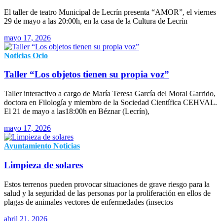
El taller de teatro Municipal de Lecrín presenta “AMOR”, el viernes
29 de mayo a las 20:00h, en la casa de la Cultura de Lecrín
mayo 17, 2026
Noticias
Ocio
Taller “Los objetos tienen su propia voz”
Taller interactivo a cargo de María Teresa García del Moral Garrido,
doctora en Filología y miembro de la Sociedad Científica CEHVAL.
El 21 de mayo a las18:00h en Béznar (Lecrín),
mayo 17, 2026
Ayuntamiento
Noticias
Limpieza de solares
Estos terrenos pueden provocar situaciones de grave riesgo para la
salud y la seguridad de las personas por la proliferación en ellos de
plagas de animales vectores de enfermedades (insectos
abril 21, 2026