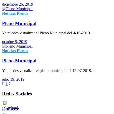
diciembre 26, 2019
Noticias
Plenos
Pleno Municipal
Ya puedes visualizar el Pleno Municipal del 4-10-2019
octubre 9, 2019
Noticias
Plenos
Pleno Municipal
Ya puedes visualizar el pleno municipal del 12-07-2019.
julio 19, 2019
1
2
Redes Sociales
Enlaces