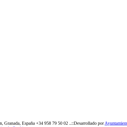
, Granada, España +34 958 79 50 02 ..::Desarrollado por
Ayuntamiento