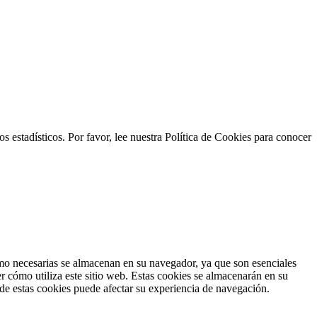
s estadísticos. Por favor, lee nuestra Política de Cookies para conocer
como necesarias se almacenan en su navegador, ya que son esenciales
r cómo utiliza este sitio web. Estas cookies se almacenarán en su
 de estas cookies puede afectar su experiencia de navegación.