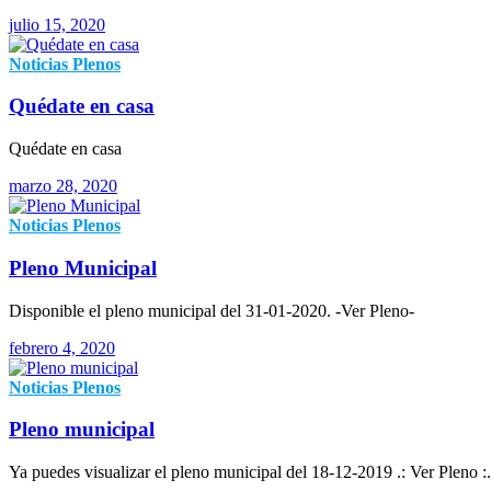
julio 15, 2020
Noticias
Plenos
Quédate en casa
Quédate en casa
marzo 28, 2020
Noticias
Plenos
Pleno Municipal
Disponible el pleno municipal del 31-01-2020. -Ver Pleno-
febrero 4, 2020
Noticias
Plenos
Pleno municipal
Ya puedes visualizar el pleno municipal del 18-12-2019 .: Ver Pleno :.