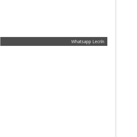
Whatsapp Lecrín