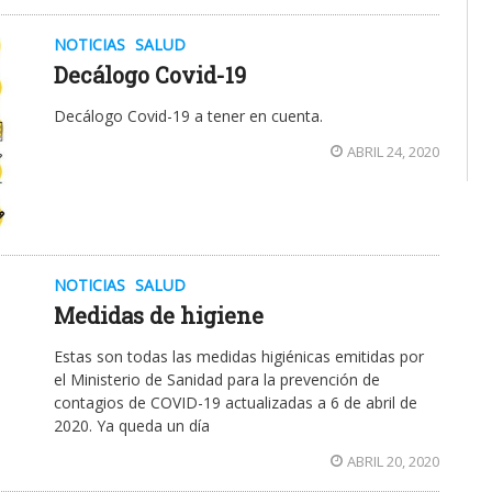
NOTICIAS
SALUD
Decálogo Covid-19
Decálogo Covid-19 a tener en cuenta.
ABRIL 24, 2020
NOTICIAS
SALUD
Medidas de higiene
Estas son todas las medidas higiénicas emitidas por
el Ministerio de Sanidad para la prevención de
contagios de COVID-19 actualizadas a 6 de abril de
2020. Ya queda un día
ABRIL 20, 2020