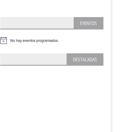
EVENTOS
No hay eventos programados.
DESTACADAS