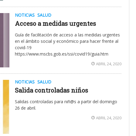
NOTICIAS
SALUD
Acceso a medidas urgentes
Guía de facilitación de acceso a las medidas urgentes
en el ámbito social y económico para hacer frente al
covid-19
https://www.mscbs.gob.es/ssi/covid19/guia.htm
ABRIL 24, 2020
NOTICIAS
SALUD
Salida controladas niños
Salidas controladas para niñ@s a partir del domingo
26 de abril.
ABRIL 24, 2020