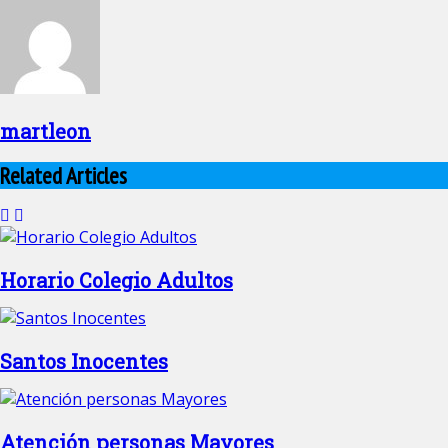
martleon
Related Articles
Horario Colegio Adultos
Santos Inocentes
Atención personas Mayores