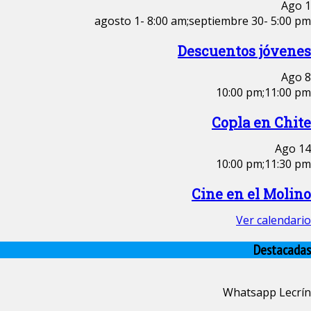
Ago
1
agosto 1- 8:00 am
;
septiembre 30- 5:00 pm
Descuentos jóvenes
Ago
8
10:00 pm
;
11:00 pm
Copla en Chite
Ago
14
10:00 pm
;
11:30 pm
Cine en el Molino
Ver calendario
Destacadas
Whatsapp Lecrín