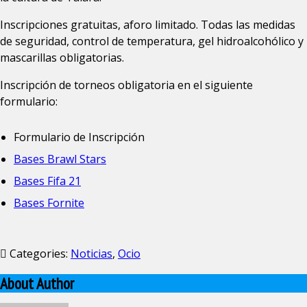
Inscripciones gratuitas, aforo limitado. Todas las medidas
de seguridad, control de temperatura, gel hidroalcohólico y
mascarillas obligatorias.
Inscripción de torneos obligatoria en el siguiente
formulario:
Formulario de Inscripción
Bases Brawl Stars
Bases Fifa 21
Bases Fornite
Categories:
Noticias
,
Ocio
About Author