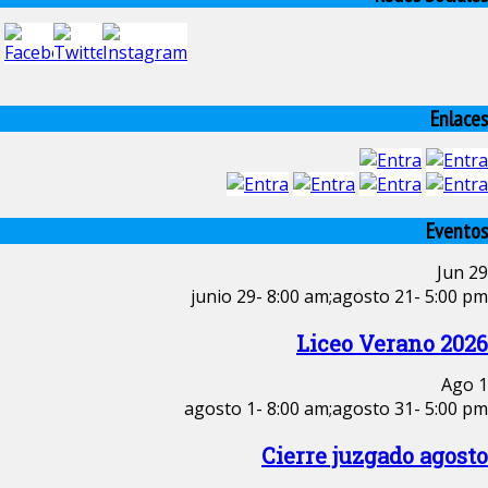
Enlaces
Eventos
Jun
29
junio 29- 8:00 am
;
agosto 21- 5:00 pm
Liceo Verano 2026
Ago
1
agosto 1- 8:00 am
;
agosto 31- 5:00 pm
Cierre juzgado agosto