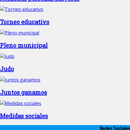
Torneo educativo
Pleno municipal
Judo
Juntos ganamos
Medidas sociales
Redes Sociales