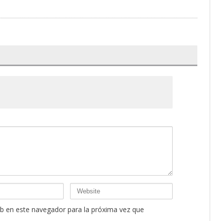
b en este navegador para la próxima vez que