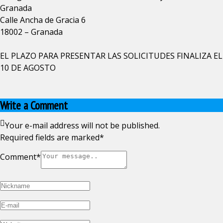
Granada
Calle Ancha de Gracia 6
18002 – Granada
EL PLAZO PARA PRESENTAR LAS SOLICITUDES FINALIZA EL
10 DE AGOSTO
Write a Comment
Your e-mail address will not be published.
Required fields are marked
*
Comment
*