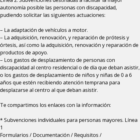
Línea 2: Subvenciones destinadas a facilitar la mayor
autonomía posible las personas con discapacidad,
pudiendo solicitar las siguientes actuaciones:
– La adaptación de vehículos a motor.
– La adquisición, renovación, y reparación de prótesis y
órtesis, así como la adquisición, renovación y reparación de
productos de apoyo.
– Los gastos de desplazamiento de personas con
discapacidad al centro residencial o de día que deban asistir,
o los gastos de desplazamiento de niños y niñas de 0 a 6
años que estén recibiendo atención temprana para
desplazarse al centro al que deban asistir.
Te compartimos los enlaces con la información:
* Subvenciones individuales para personas mayores. Línea
1
Formularios / Documentación / Requisitos /