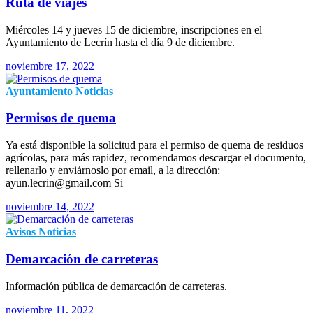
Ruta de viajes
Miércoles 14 y jueves 15 de diciembre, inscripciones en el
Ayuntamiento de Lecrín hasta el día 9 de diciembre.
noviembre 17, 2022
Ayuntamiento
Noticias
Permisos de quema
Ya está disponible la solicitud para el permiso de quema de residuos
agrícolas, para más rapidez, recomendamos descargar el documento,
rellenarlo y enviárnoslo por email, a la dirección:
ayun.lecrin@gmail.com Si
noviembre 14, 2022
Avisos
Noticias
Demarcación de carreteras
Información pública de demarcación de carreteras.
noviembre 11, 2022