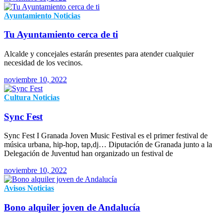
Ayuntamiento
Noticias
Tu Ayuntamiento cerca de ti
Alcalde y concejales estarán presentes para atender cualquier
necesidad de los vecinos.
noviembre 10, 2022
Cultura
Noticias
Sync Fest
Sync Fest I Granada Joven Music Festival es el primer festival de
música urbana, hip-hop, tap,dj… Diputación de Granada junto a la
Delegación de Juventud han organizado un festival de
noviembre 10, 2022
Avisos
Noticias
Bono alquiler joven de Andalucía