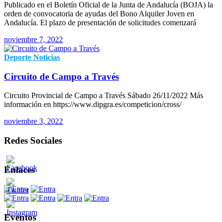
Publicado en el Boletín Oficial de la Junta de Andalucía (BOJA) la
orden de convocatoria de ayudas del Bono Alquiler Joven en
Andalucía. El plazo de presentación de solicitudes comenzará
noviembre 7, 2022
Deporte
Noticias
Circuito de Campo a Través
Circuito Provincial de Campo a Través Sábado 26/11/2022 Más
información en https://www.dipgra.es/competicion/cross/
noviembre 3, 2022
Redes Sociales
Enlaces
Eventos