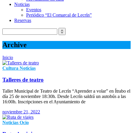
Noticias
Eventos
Periódico “El Comarcal de Lecrín”
Reservas
Archive
Inicio
Cultura
Noticias
Talleres de teatro
Taller Municipal de Teatro de Lecrín “Aprender a volar” en Ítrabo el
día 25 de noviembre 18:30h. Desde Lecrín saldrá un autobús a las
16:00h. Inscripciones en el Ayuntamiento de
noviembre 21, 2022
Noticias
Ocio