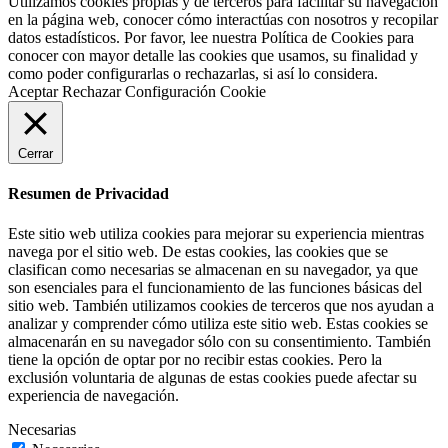
Utilizamos cookies propias y de terceros para facilitar su navegación
en la página web, conocer cómo interactúas con nosotros y recopilar
datos estadísticos. Por favor, lee nuestra Política de Cookies para
conocer con mayor detalle las cookies que usamos, su finalidad y
como poder configurarlas o rechazarlas, si así lo considera.
Aceptar
Rechazar
Configuración Cookie
Cerrar
Resumen de Privacidad
Este sitio web utiliza cookies para mejorar su experiencia mientras
navega por el sitio web. De estas cookies, las cookies que se
clasifican como necesarias se almacenan en su navegador, ya que
son esenciales para el funcionamiento de las funciones básicas del
sitio web. También utilizamos cookies de terceros que nos ayudan a
analizar y comprender cómo utiliza este sitio web. Estas cookies se
almacenarán en su navegador sólo con su consentimiento. También
tiene la opción de optar por no recibir estas cookies. Pero la
exclusión voluntaria de algunas de estas cookies puede afectar su
experiencia de navegación.
Necesarias