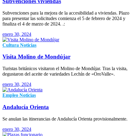
Subvenciones viviendas
Subvenciones para la mejora de la accesibilidad a viviendas. Plazo
para presentar las solicitudes comienza el 5 de febrero de 2024 y
finaliza el 4 de marzo de 2024. .:
enero 30, 2024
Cultura
Noticias
Visita Molino de Mondújar
Turistas británicos visitaron el Molino de Mondújar. Tras la visita,
degustaron del aceite de variedades Lechín de «OroValle».
enero 30, 2024
Empleo
Noticias
Andalucía Orienta
Se anulan las itinerancias de Andalucía Orienta provisionalmente.
enero 30, 2024