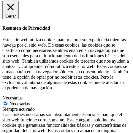
Cerrar
Resumen de Privacidad
Este sitio web utiliza cookies para mejorar su experiencia mientras
navega por el sitio web. De estas cookies, las cookies que se
clasifican como necesarias se almacenan en su navegador, ya que
son esenciales para el funcionamiento de las funciones básicas del
sitio web. También utilizamos cookies de terceros que nos ayudan a
analizar y comprender cómo utiliza este sitio web. Estas cookies se
almacenarán en su navegador sólo con su consentimiento. También
tiene la opción de optar por no recibir estas cookies. Pero la
exclusión voluntaria de algunas de estas cookies puede afectar su
experiencia de navegación.
Necesarias
Necesarias
Siempre activado
Las cookies necesarias son absolutamente esenciales para que el
sitio web funcione correctamente. Esta categoría solo incluye
cookies que garantizan funcionalidades básicas y características de
seguridad del sitio web. Estas cookies no almacenan ninguna