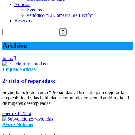
Noticias
Eventos
Periódico “El Comarcal de Lecrín”
Reservas
Archive
Inicio
Empleo
Noticias
2º ciclo «Preparadas»
Segundo ciclo del curso “Preparadas”. Diseñado para mejorar la
empleabilidad y las habilidades emprendedoras en el ámbito digital
de mujeres desempleadas.
enero 30, 2024
Avisos
Noticias