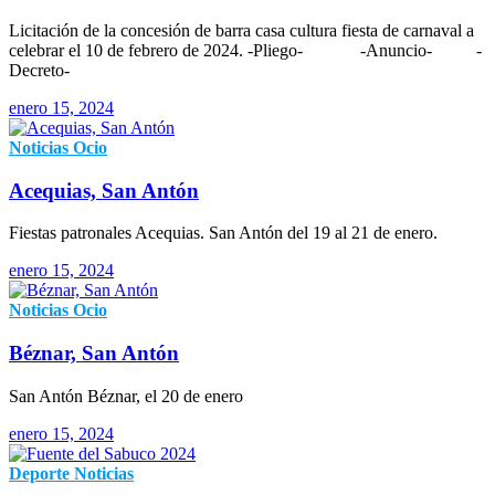
Licitación de la concesión de barra casa cultura fiesta de carnaval a
celebrar el 10 de febrero de 2024. -Pliego- -Anuncio- -
Decreto-
enero 15, 2024
Noticias
Ocio
Acequias, San Antón
Fiestas patronales Acequias. San Antón del 19 al 21 de enero.
enero 15, 2024
Noticias
Ocio
Béznar, San Antón
San Antón Béznar, el 20 de enero
enero 15, 2024
Deporte
Noticias