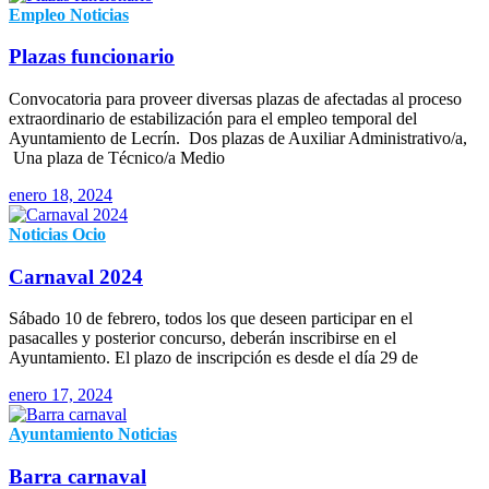
Empleo
Noticias
Plazas funcionario
Convocatoria para proveer diversas plazas de afectadas al proceso
extraordinario de estabilización para el empleo temporal del
Ayuntamiento de Lecrín. Dos plazas de Auxiliar Administrativo/a,
Una plaza de Técnico/a Medio
enero 18, 2024
Noticias
Ocio
Carnaval 2024
Sábado 10 de febrero, todos los que deseen participar en el
pasacalles y posterior concurso, deberán inscribirse en el
Ayuntamiento. El plazo de inscripción es desde el día 29 de
enero 17, 2024
Ayuntamiento
Noticias
Barra carnaval