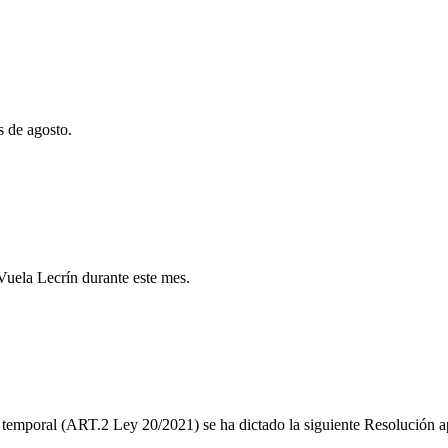
 de agosto.
 Vuela Lecrín durante este mes.
temporal (ART.2 Ley 20/2021) se ha dictado la siguiente Resolución apr