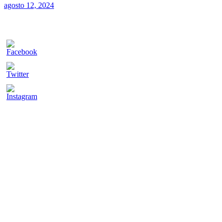
agosto 12, 2024