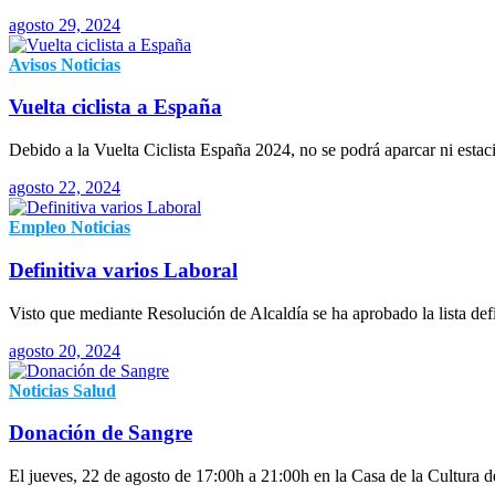
agosto 29, 2024
Avisos
Noticias
Vuelta ciclista a España
Debido a la Vuelta Ciclista España 2024, no se podrá aparcar ni esta
agosto 22, 2024
Empleo
Noticias
Definitiva varios Laboral
Visto que mediante Resolución de Alcaldía se ha aprobado la lista def
agosto 20, 2024
Noticias
Salud
Donación de Sangre
El jueves, 22 de agosto de 17:00h a 21:00h en la Casa de la Cultura d