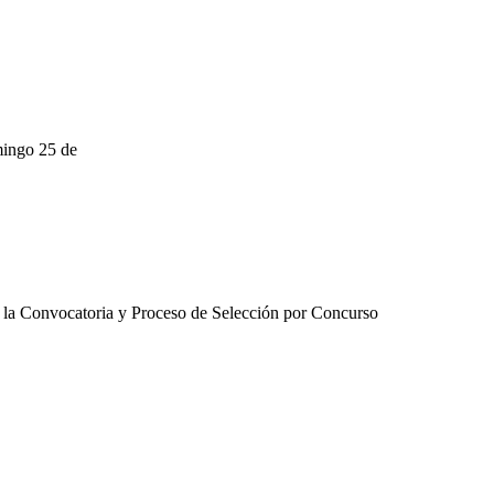
mingo 25 de
e a la Convocatoria y Proceso de Selección por Concurso