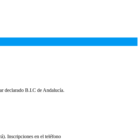
nar declarado B.I.C de Andalucía.
). Inscripciones en el teléfono