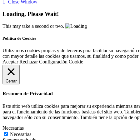
Close Window
Loading, Please Wait!
This may take a second or two.
Política de Cookies
Utilizamos cookies propias y de terceros para facilitar su navegación 
con mayor detalle las cookies que usamos, su finalidad y como poder co
Aceptar
Rechazar
Configuración Cookie
Cerrar
Resumen de Privacidad
Este sitio web utiliza cookies para mejorar su experiencia mientras na
para el funcionamiento de las funciones básicas del sitio web. Tambié
navegador sólo con su consentimiento. También tiene la opción de opta
Necesarias
Necesarias
Siempre activado