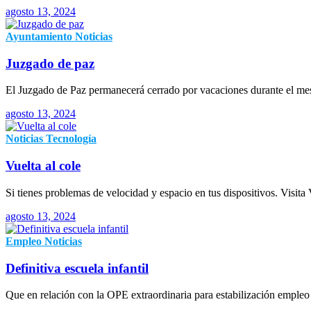
agosto 13, 2024
Ayuntamiento
Noticias
Juzgado de paz
El Juzgado de Paz permanecerá cerrado por vacaciones durante el mes
agosto 13, 2024
Noticias
Tecnología
Vuelta al cole
Si tienes problemas de velocidad y espacio en tus dispositivos. Visita
agosto 13, 2024
Empleo
Noticias
Definitiva escuela infantil
Que en relación con la OPE extraordinaria para estabilización empleo 