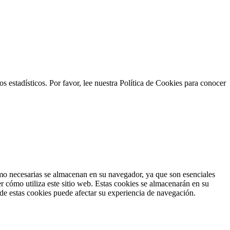
s estadísticos. Por favor, lee nuestra Política de Cookies para conocer
como necesarias se almacenan en su navegador, ya que son esenciales
r cómo utiliza este sitio web. Estas cookies se almacenarán en su
 de estas cookies puede afectar su experiencia de navegación.