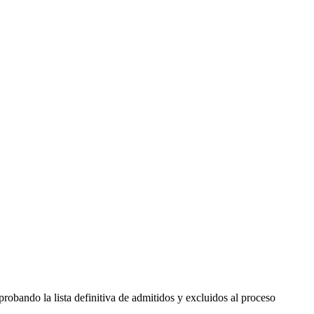
obando la lista definitiva de admitidos y excluidos al proceso