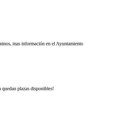
aminos, mas información en el Ayuntamiento
n quedan plazas disponibles!