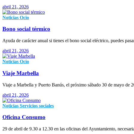
abril 21, 2026
Noticias
Ocio
Bono social térmico
Ayuda de carácter anual si tienes el bono social eléctrico, puedes pasa
abril 21, 2026
Noticias
Ocio
Viaje Marbella
Viaje a Marbella y Puerto Banús, el próximo sábado 30 de mayo de 20
abril 21, 2026
Noticias
Servicios sociales
Oficina Consumo
29 de abril de 9.30 a 12.30 en las oficinas del Ayuntamiento, necesari