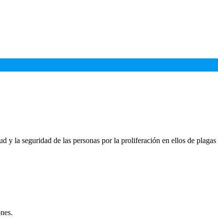
ud y la seguridad de las personas por la proliferación en ellos de plaga
ones.