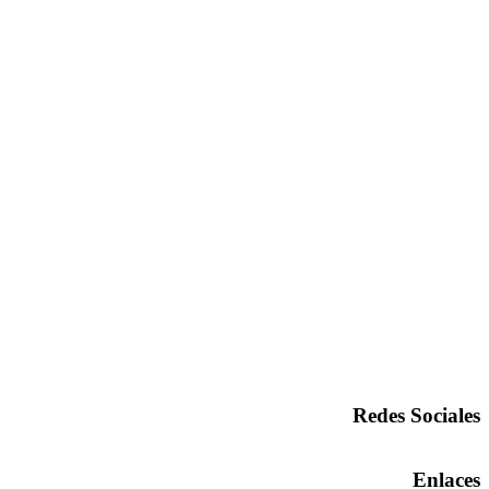
Redes Sociales
Enlaces