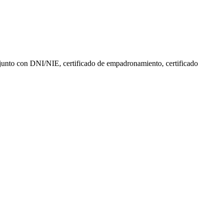
, junto con DNI/NIE, certificado de empadronamiento, certificado