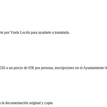
rte por Vuela Lecrín para ayudarte a tramitarla.
26 a un precio de 65€ por persona, inscripciones en el Ayuntamiento 
a la documentación original y copia