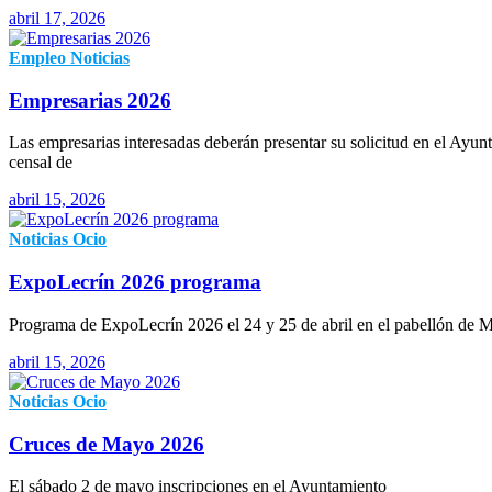
abril 17, 2026
Empleo
Noticias
Empresarias 2026
Las empresarias interesadas deberán presentar su solicitud en el Ayun
censal de
abril 15, 2026
Noticias
Ocio
ExpoLecrín 2026 programa
Programa de ExpoLecrín 2026 el 24 y 25 de abril en el pabellón de 
abril 15, 2026
Noticias
Ocio
Cruces de Mayo 2026
El sábado 2 de mayo inscripciones en el Ayuntamiento