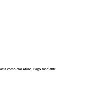
hasta completar aforo. Pago mediante