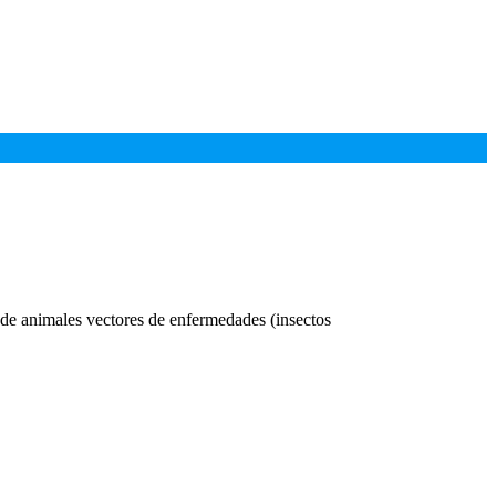
s de animales vectores de enfermedades (insectos