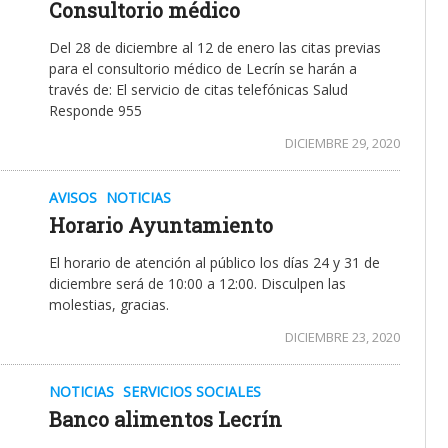
Consultorio médico
Del 28 de diciembre al 12 de enero las citas previas
para el consultorio médico de Lecrín se harán a
través de: El servicio de citas telefónicas Salud
Responde 955
DICIEMBRE 29, 2020
AVISOS
NOTICIAS
Horario Ayuntamiento
El horario de atención al público los días 24 y 31 de
diciembre será de 10:00 a 12:00. Disculpen las
molestias, gracias.
DICIEMBRE 23, 2020
NOTICIAS
SERVICIOS SOCIALES
Banco alimentos Lecrín