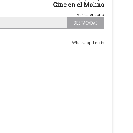
Cine en el Molino
Ver calendario
DESTACADAS
Whatsapp Lecrín