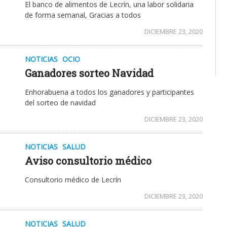
El banco de alimentos de Lecrín, una labor solidaria
de forma semanal, Gracias a todos
DICIEMBRE 23, 2020
NOTICIAS
OCIO
Ganadores sorteo Navidad
Enhorabuena a todos los ganadores y participantes
del sorteo de navidad
DICIEMBRE 23, 2020
NOTICIAS
SALUD
Aviso consultorio médico
Consultorio médico de Lecrín
DICIEMBRE 23, 2020
NOTICIAS
SALUD