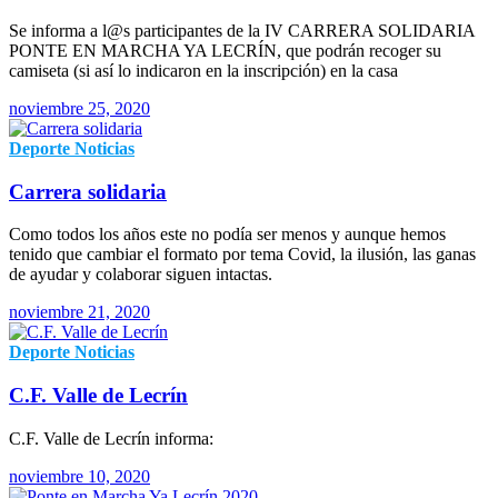
Se informa a l@s participantes de la IV CARRERA SOLIDARIA
PONTE EN MARCHA YA LECRÍN, que podrán recoger su
camiseta (si así lo indicaron en la inscripción) en la casa
noviembre 25, 2020
Deporte
Noticias
Carrera solidaria
Como todos los años este no podía ser menos y aunque hemos
tenido que cambiar el formato por tema Covid, la ilusión, las ganas
de ayudar y colaborar siguen intactas.
noviembre 21, 2020
Deporte
Noticias
C.F. Valle de Lecrín
C.F. Valle de Lecrín informa:
noviembre 10, 2020