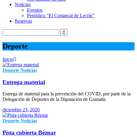
Noticias
Eventos
Periódico “El Comarcal de Lecrín”
Reservas
Deporte
Inicio
Deporte
Noticias
Entrega material
Entrega de material para la prevención del COVID, por parte de la
Delegación de Deportes de la Diputación de Granada
diciembre 23, 2020
Deporte
Noticias
Pista cubierta Béznar