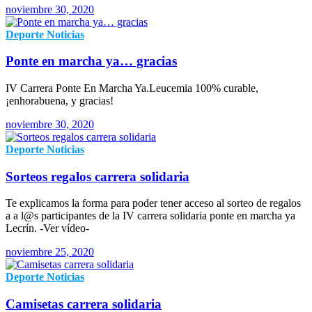
noviembre 30, 2020
Deporte
Noticias
Ponte en marcha ya… gracias
IV Carrera Ponte En Marcha Ya.Leucemia 100% curable,
¡enhorabuena, y gracias!
noviembre 30, 2020
Deporte
Noticias
Sorteos regalos carrera solidaria
Te explicamos la forma para poder tener acceso al sorteo de regalos
a a l@s participantes de la IV carrera solidaria ponte en marcha ya
Lecrín. -Ver vídeo-
noviembre 25, 2020
Deporte
Noticias
Camisetas carrera solidaria