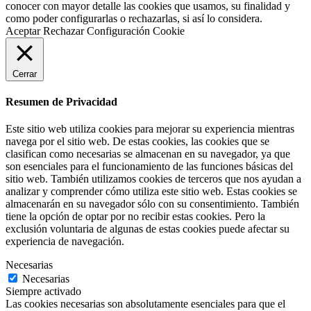
conocer con mayor detalle las cookies que usamos, su finalidad y
como poder configurarlas o rechazarlas, si así lo considera.
Aceptar
Rechazar
Configuración Cookie
Cerrar
Resumen de Privacidad
Este sitio web utiliza cookies para mejorar su experiencia mientras
navega por el sitio web. De estas cookies, las cookies que se
clasifican como necesarias se almacenan en su navegador, ya que
son esenciales para el funcionamiento de las funciones básicas del
sitio web. También utilizamos cookies de terceros que nos ayudan a
analizar y comprender cómo utiliza este sitio web. Estas cookies se
almacenarán en su navegador sólo con su consentimiento. También
tiene la opción de optar por no recibir estas cookies. Pero la
exclusión voluntaria de algunas de estas cookies puede afectar su
experiencia de navegación.
Necesarias
Necesarias
Siempre activado
Las cookies necesarias son absolutamente esenciales para que el