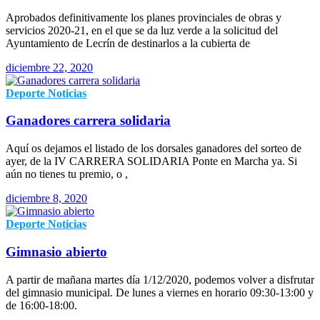
Aprobados definitivamente los planes provinciales de obras y
servicios 2020-21, en el que se da luz verde a la solicitud del
Ayuntamiento de Lecrín de destinarlos a la cubierta de
diciembre 22, 2020
Deporte
Noticias
Ganadores carrera solidaria
Aquí os dejamos el listado de los dorsales ganadores del sorteo de
ayer, de la IV CARRERA SOLIDARIA Ponte en Marcha ya. Si
aún no tienes tu premio, o ,
diciembre 8, 2020
Deporte
Noticias
Gimnasio abierto
A partir de mañana martes día 1/12/2020, podemos volver a disfrutar
del gimnasio municipal. De lunes a viernes en horario 09:30-13:00 y
de 16:00-18:00.