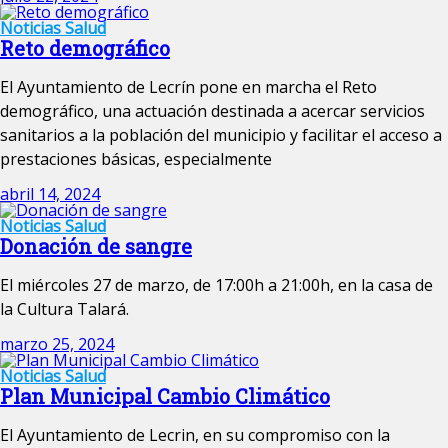
Noticias
Salud
Reto demográfico
El Ayuntamiento de Lecrín pone en marcha el Reto
demográfico, una actuación destinada a acercar servicios
sanitarios a la población del municipio y facilitar el acceso a
prestaciones básicas, especialmente
abril 14, 2024
Noticias
Salud
Donación de sangre
El miércoles 27 de marzo, de 17:00h a 21:00h, en la casa de
la Cultura Talará.
marzo 25, 2024
Noticias
Salud
Plan Municipal Cambio Climático
El Ayuntamiento de Lecrin, en su compromiso con la