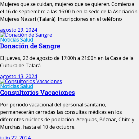
Mujeres que se cuidan, mujeres que se quieren. Comienza
el 16 de septiembre a las 16:00 h en la sede de la Asociación
Mujeres Nazarí (Talará). Inscripciones en el teléfono
agosto 29, 2024
Noticias
Salud
Donación de Sangre
El jueves, 22 de agosto de 17:00h a 21:00h en la Casa de la
Cultura de Talará.
agosto 13, 2024
Noticias
Salud
Consultorios Vacaciones
Por periodo vacacional del personal sanitario,
permanecerán cerradas las consultas médicas en los
diferentes núcleos de población. Acequias, Béznar, Chite y
Murchas, hasta el 10 de octubre.
julio 22, 2024