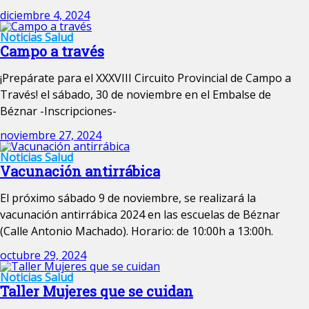
diciembre 4, 2024
Noticias
Salud
Campo a través
¡Prepárate para el XXXVIII Circuito Provincial de Campo a
Través! el sábado, 30 de noviembre en el Embalse de
Béznar -Inscripciones-
noviembre 27, 2024
Noticias
Salud
Vacunación antirrábica
El próximo sábado 9 de noviembre, se realizará la
vacunación antirrábica 2024 en las escuelas de Béznar
(Calle Antonio Machado). Horario: de 10:00h a 13:00h.
octubre 29, 2024
Noticias
Salud
Taller Mujeres que se cuidan